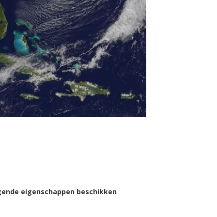
gende eigenschappen beschikken