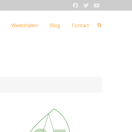
Wedstrijden
Blog
Contact