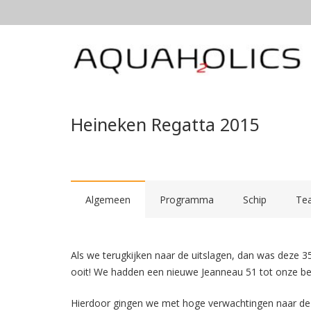
Heineken Regatta 2015
Algemeen
Programma
Schip
Te
Als we terugkijken naar de uitslagen, dan was deze 
ooit! We hadden een nieuwe Jeanneau 51 tot onze besc
Hierdoor gingen we met hoge verwachtingen naar de 