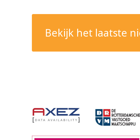
Bekijk het laatste 