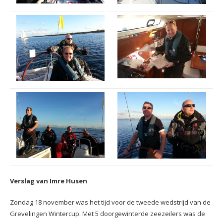
Verslag van Imre Husen
Zondag 18 november was het tijd voor de tweede wedstrijd van de
Grevelingen Wintercup. Met 5 doorgewinterde zeezeilers was de