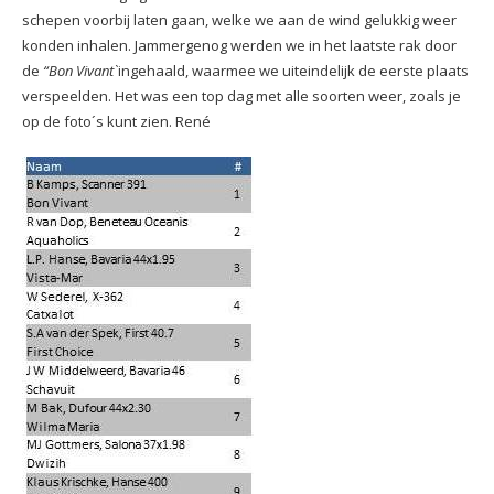
schepen voorbij laten gaan, welke we aan de wind gelukkig weer
konden inhalen. Jammergenog werden we in het laatste rak door
de
“Bon Vivant`
ingehaald, waarmee we uiteindelijk de eerste plaats
verspeelden. Het was een top dag met alle soorten weer, zoals je
op de foto´s kunt zien. René