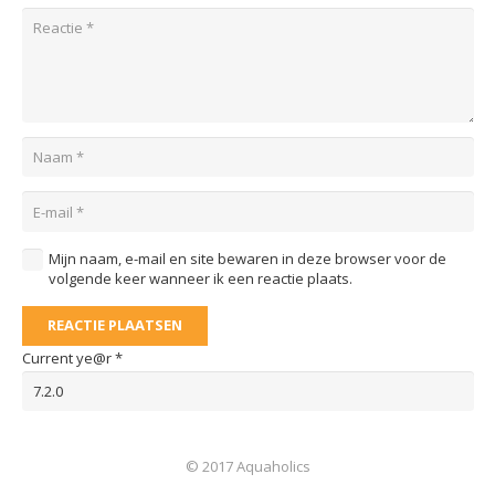
Mijn naam, e-mail en site bewaren in deze browser voor de
volgende keer wanneer ik een reactie plaats.
REACTIE PLAATSEN
Current ye@r
*
© 2017 Aquaholics