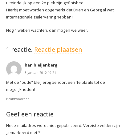
uiteindelijk op een 2e plek zijn gefinished.
Hierbij moet worden opgemerkt dat Brian en Georg al wat
internationale zeilervaring hebben !
Nog 4 weken wachten, dan mogen we weer.
1
reactie
.
Reactie plaatsen
han bleijenberg
3 januari 2012 19:21
Met de “oude” bleij erbij behoort een 1e plaats tot de
mogelijkheden!
Beantwoorden
Geef een reactie
Het e-mailadres wordt niet gepubliceerd.
Vereiste velden zijn
gemarkeerd met
*