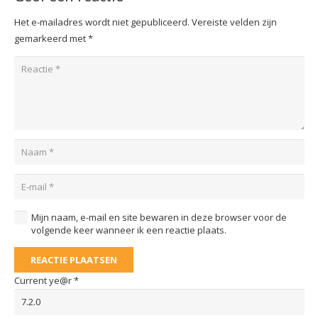
Het e-mailadres wordt niet gepubliceerd.
Vereiste velden zijn
gemarkeerd met
*
Mijn naam, e-mail en site bewaren in deze browser voor de
volgende keer wanneer ik een reactie plaats.
REACTIE PLAATSEN
Current ye@r
*