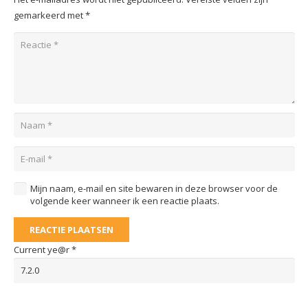
gemarkeerd met
*
Mijn naam, e-mail en site bewaren in deze browser voor de
volgende keer wanneer ik een reactie plaats.
REACTIE PLAATSEN
Current ye@r
*